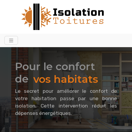
Pour le confort
de
vos habitats
Le secret pour améliorer le confort de
votre habitation passe par une bonne
isolation. Cette intervention réduit les
dépenses énergétiques.