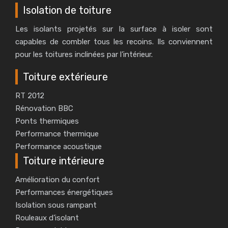
Isolation de toiture
Les isolants projetés sur la surface à isoler sont
capables de combler tous les recoins. Ils conviennent
pour les toitures inclinées par l’intérieur.
Toiture extérieure
RT 2012
Rénovation BBC
Ponts thermiques
Performance thermique
Performance acoustique
Toiture intérieure
Amélioration du confort
Performances énergétiques
Isolation sous rampant
Rouleaux d’isolant