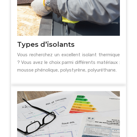
Types d’isolants
Vous recherchez un excellent isolant thermique
? Vous avez le choix parmi différents matériaux :
mousse phénolique, polystyrène, polyuréthane.