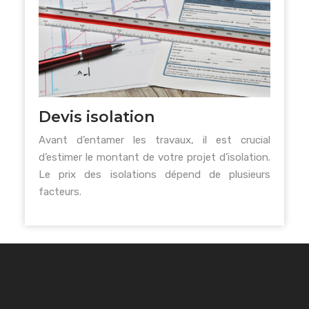
Devis isolation
Avant d’entamer les travaux, il est crucial
d’estimer le montant de votre projet d’isolation.
Le prix des isolations dépend de plusieurs
facteurs.