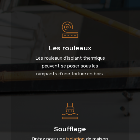
Les rouleaux
Les rouleaux d’isolant thermique
peuvent se poser sous les
rampants d’une toiture en bois.
Soufflage
Optez pour une
isolation
de maison