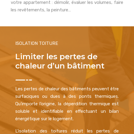
votre appartement : démolir, évaluer les volumes, faire
les revêtements, la peinture…
ISOLATION TOITURE
Limiter les pertes de
chaleur d’un bâtiment
Les pertes de chaleur des bâtiments peuvent être
surfaciques ou dues à des ponts thermiques.
Qu’importe l’origine, la déperdition thermique est
soluble et identifiable en effectuant un bilan
énergétique sur le logement.
L’isolation des toitures réduit les pertes de