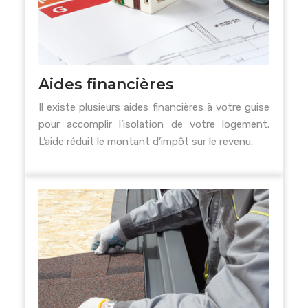
Aides financières
Il existe plusieurs aides financières à votre guise
pour accomplir l’isolation de votre logement.
L’aide réduit le montant d’impôt sur le revenu.