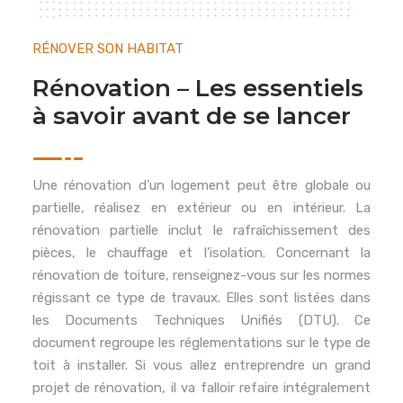
RÉNOVER SON HABITAT
Rénovation – Les essentiels
à savoir avant de se lancer
Une rénovation d’un logement peut être globale ou
partielle, réalisez en extérieur ou en intérieur. La
rénovation partielle inclut le rafraîchissement des
pièces, le chauffage et l’isolation. Concernant la
rénovation de toiture, renseignez-vous sur les normes
régissant ce type de travaux. Elles sont listées dans
les Documents Techniques Unifiés (DTU). Ce
document regroupe les réglementations sur le type de
toit à installer. Si vous allez entreprendre un grand
projet de rénovation, il va falloir refaire intégralement