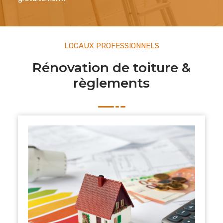
LOCAUX PROFESSIONNELS
Rénovation de toiture &
règlements