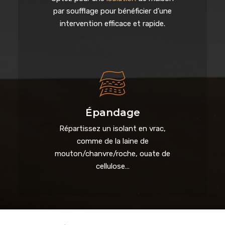
par soufflage pour bénéficier d’une
intervention efficace et rapide.
Épandage
Répartissez un isolant en vrac,
comme de la laine de
mouton/chanvre/roche, ouate de
cellulose…