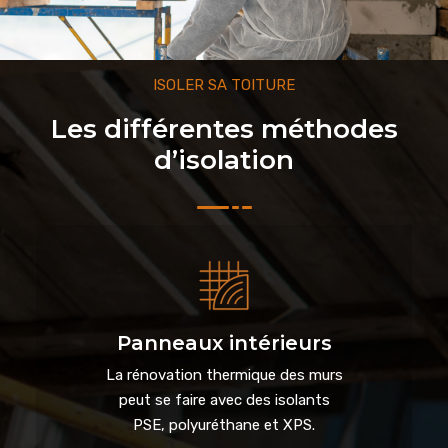
ISOLER SA TOITURE
Les différentes méthodes
d’isolation
Panneaux intérieurs
La rénovation thermique des murs
peut se faire avec des isolants
PSE, polyuréthane et XPS.