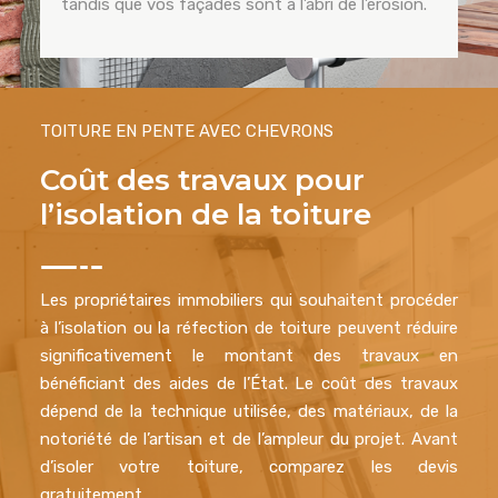
tandis que vos façades sont à l’abri de l’érosion.
TOITURE EN PENTE AVEC CHEVRONS
Coût des travaux pour
l’isolation de la toiture
Les propriétaires immobiliers qui souhaitent procéder
à l’isolation ou la réfection de toiture peuvent réduire
significativement le montant des travaux en
bénéficiant des aides de l’État. Le coût des travaux
dépend de la technique utilisée, des matériaux, de la
notoriété de l’artisan et de l’ampleur du projet. Avant
d’isoler votre toiture, comparez les devis
gratuitement.