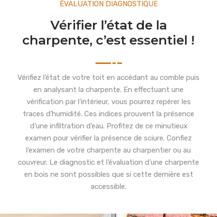
ÉVALUATION DIAGNOSTIQUE
Vérifier l’état de la
charpente, c’est essentiel !
Vérifiez l’état de votre toit en accédant au comble puis
en analysant la charpente. En effectuant une
vérification par l’intérieur, vous pourrez repérer les
traces d’humidité. Ces indices prouvent la présence
d’une infiltration d’eau. Profitez de ce minutieux
examen pour vérifier la présence de sciure. Confiez
l’examen de votre charpente au charpentier ou au
couvreur. Le diagnostic et l’évaluation d’une charpente
en bois ne sont possibles que si cette dernière est
accessible.