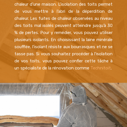
chaleur d’une maison. L’isolation des toits permet
de vous mettre à l’abri de la déperdition de
chaleur. Les fuites de chaleur observées au niveau
des toits mal isolés peuvent atteindre jusqu’à 30
% de pertes. Pour y remédier, vous pouvez utiliser
plusieurs isolants. En choisissant la laine minérale
soufflée, l’isolant résiste aux bourrasques et ne se
tasse pas. Si vous souhaitez procéder à l’isolation
de vos toits, vous pouvez confier cette tâche à
un spécialiste de la rénovation comme
Technitoit
.