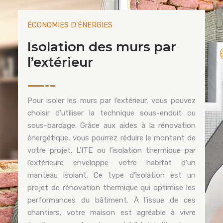
ÉCONOMIES D’ÉNERGIES
Isolation des murs par
l’extérieur
Pour isoler les murs par l’extérieur, vous pouvez
choisir d’utiliser la technique sous-enduit ou
sous-bardage. Grâce aux aides à la rénovation
énergétique, vous pourrez réduire le montant de
votre projet. L’ITE ou l’isolation thermique par
l’extérieure enveloppe votre habitat d’un
manteau isolant. Ce type d’isolation est un
projet de rénovation thermique qui optimise les
performances du bâtiment. À l’issue de ces
chantiers, votre maison est agréable à vivre