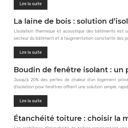
Lire la suite
La laine de bois : solution d’i
L’isolation thermique et acoustique des bâtiments est un
secteur du bâtiment et à l’augmentation constante des pri
Lire la suite
Boudin de fenêtre isolant : un
Jusqu’à 20% des pertes de chaleur d’un logement provi
d’isolation pour fenêtres offrent une solution simple, rap
Lire la suite
Étanchéité toiture : choisir la