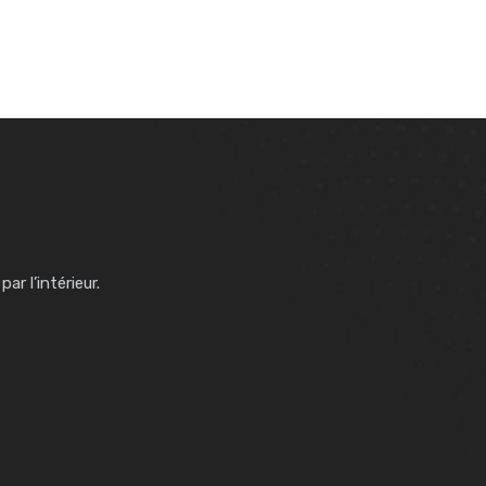
ar l’intérieur.