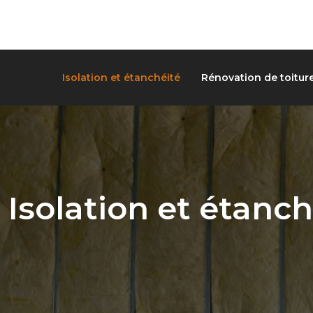
Isolation et étanchéité
Rénovation de toitur
Isolation et étanch