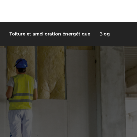
Toiture et amélioration énergétique
Blog