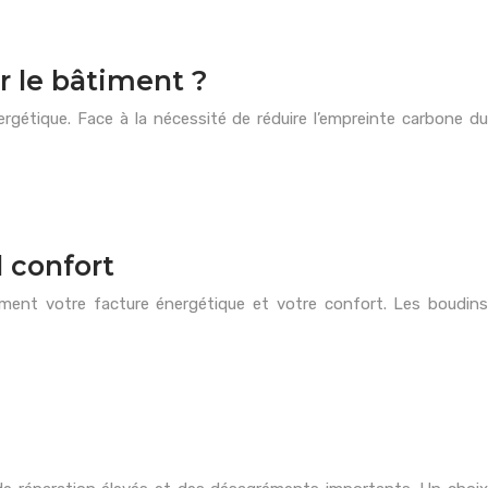
r le bâtiment ?
rgétique. Face à la nécessité de réduire l’empreinte carbone du
d confort
ement votre facture énergétique et votre confort. Les boudins