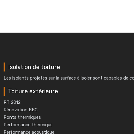
Isolation de toiture
Les isolants projetés sur la surface à isoler sont capables de com
Toiture extérieure
RT 2012
Rénovation BBC
Ponts thermiques
Performance thermique
Performance acoustique