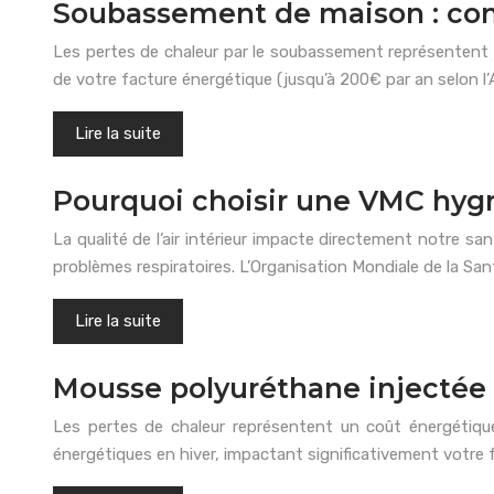
Soubassement de maison : com
Les pertes de chaleur par le soubassement représentent j
de votre facture énergétique (jusqu’à 200€ par an selon 
Lire la suite
Pourquoi choisir une VMC hygr
La qualité de l’air intérieur impacte directement notre sa
problèmes respiratoires. L’Organisation Mondiale de la San
Lire la suite
Mousse polyuréthane injectée :
Les pertes de chaleur représentent un coût énergétiqu
énergétiques en hiver, impactant significativement votre f