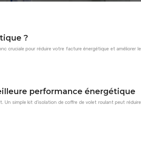
tique ?
c cruciale pour réduire votre facture énergétique et améliorer le
meilleure performance énergétique
Un simple kit d’isolation de coffre de volet roulant peut réduire