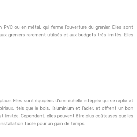
PVC ou en métal, qui ferme l’ouverture du grenier. Elles sont
x greniers rarement utilisés et aux budgets très limités. Elles
ce. Elles sont équipées d’une échelle intégrée qui se replie et
iaux, tels que le bois, l’aluminium et l’acier, et offrent un bon
 est limitée. Cependant, elles peuvent être plus coûteuses que les
nstallation facile pour un gain de temps.