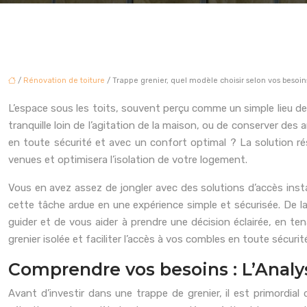
/
Rénovation de toiture
/ Trappe grenier, quel modèle choisir selon vos besoin
L’espace sous les toits, souvent perçu comme un simple lieu de 
tranquille loin de l’agitation de la maison, ou de conserver d
en toute sécurité et avec un confort optimal ? La solution rési
venues et optimisera l’isolation de votre logement.
Vous en avez assez de jongler avec des solutions d’accès ins
cette tâche ardue en une expérience simple et sécurisée. De la 
guider et de vous aider à prendre une décision éclairée, en 
grenier isolée et faciliter l’accès à vos combles en toute sécurit
Comprendre vos besoins : L’Analy
Avant d’investir dans une trappe de grenier, il est primordia