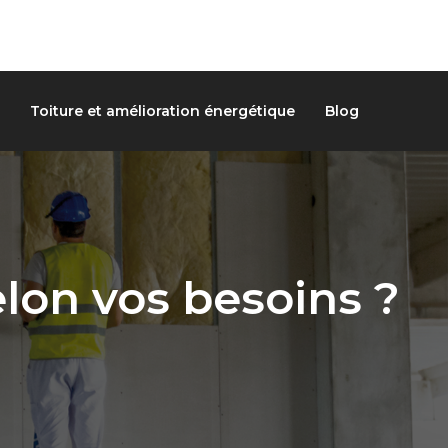
Toiture et amélioration énergétique
Blog
elon vos besoins ?