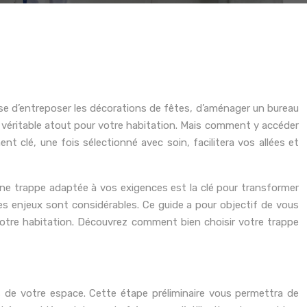
isse d’entreposer les décorations de fêtes, d’aménager un bureau
n véritable atout pour votre habitation. Mais comment y accéder
nt clé, une fois sélectionné avec soin, facilitera vos allées et
ne trappe adaptée à vos exigences est la clé pour transformer
 les enjeux sont considérables. Ce guide a pour objectif de vous
votre habitation. Découvrez comment bien choisir votre trappe
es de votre espace. Cette étape préliminaire vous permettra de