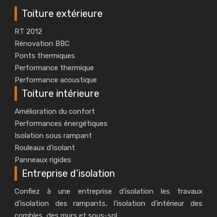
Toiture extérieure
RT 2012
Rénovation BBC
Ponts thermiques
Performance thermique
Performance acoustique
Toiture intérieure
Amélioration du confort
Performances énergétiques
Isolation sous rampant
Rouleaux d’isolant
Panneaux rigides
Entreprise d’isolation
Confiez à une entreprise d’isolation les travaux
d’isolation des rampants, l’isolation d’intérieur des
combles, des murs et sous-sol.