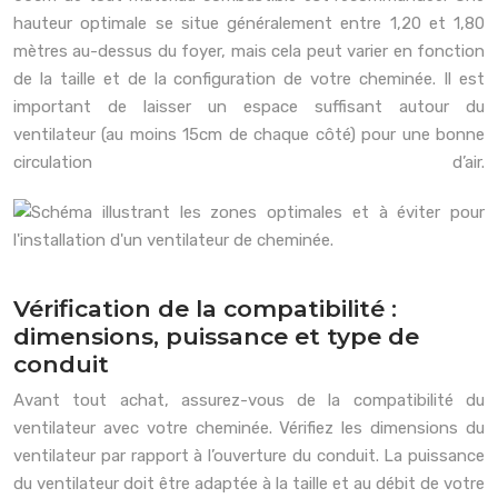
hauteur optimale se situe généralement entre 1,20 et 1,80
mètres au-dessus du foyer, mais cela peut varier en fonction
de la taille et de la configuration de votre cheminée. Il est
important de laisser un espace suffisant autour du
ventilateur (au moins 15cm de chaque côté) pour une bonne
circulation d’air.
Vérification de la compatibilité :
dimensions, puissance et type de
conduit
Avant tout achat, assurez-vous de la compatibilité du
ventilateur avec votre cheminée. Vérifiez les dimensions du
ventilateur par rapport à l’ouverture du conduit. La puissance
du ventilateur doit être adaptée à la taille et au débit de votre