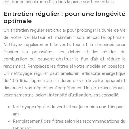
une bonne circulation d’air dans la pièce sont essentiels.
Entretien régulier : pour une longévité
optimale
Un entretien régulier est crucial pour prolonger la durée de vie
de votre ventilateur et maintenir son efficacité optimale.
Nettoyez régulièrement le ventilateur et la cheminée pour
éliminer les poussières, les débris et les résidus de
combustion qui peuvent obstruer le flux d’air et réduire le
rendement. Remplacez les filtres si votre modèle en possède.
Un nettoyage régulier peut améliorer l’efficacité énergétique
de 10 à 15%, augmentant la durée de vie de votre appareil et
diminuant vos dépenses énergétiques. Un entretien annuel,
voire semestriel selon l’intensité d’utilisation, est conseillé.
Nettoyage régulier du ventilateur (au moins une fois par
an).
Remplacement des filtres selon les recommandations du
fabricant.