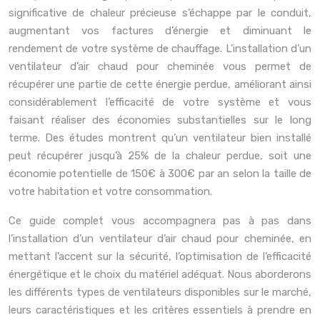
significative de chaleur précieuse s’échappe par le conduit,
augmentant vos factures d’énergie et diminuant le
rendement de votre système de chauffage. L’installation d’un
ventilateur d’air chaud pour cheminée vous permet de
récupérer une partie de cette énergie perdue, améliorant ainsi
considérablement l’efficacité de votre système et vous
faisant réaliser des économies substantielles sur le long
terme. Des études montrent qu’un ventilateur bien installé
peut récupérer jusqu’à 25% de la chaleur perdue, soit une
économie potentielle de 150€ à 300€ par an selon la taille de
votre habitation et votre consommation.
Ce guide complet vous accompagnera pas à pas dans
l’installation d’un ventilateur d’air chaud pour cheminée, en
mettant l’accent sur la sécurité, l’optimisation de l’efficacité
énergétique et le choix du matériel adéquat. Nous aborderons
les différents types de ventilateurs disponibles sur le marché,
leurs caractéristiques et les critères essentiels à prendre en