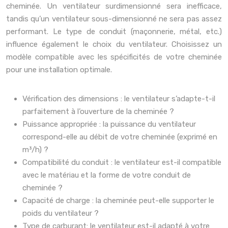
cheminée. Un ventilateur surdimensionné sera inefficace,
tandis qu’un ventilateur sous-dimensionné ne sera pas assez
performant. Le type de conduit (maçonnerie, métal, etc.)
influence également le choix du ventilateur. Choisissez un
modèle compatible avec les spécificités de votre cheminée
pour une installation optimale.
Vérification des dimensions : le ventilateur s’adapte-t-il
parfaitement à l’ouverture de la cheminée ?
Puissance appropriée : la puissance du ventilateur
correspond-elle au débit de votre cheminée (exprimé en
m³/h) ?
Compatibilité du conduit : le ventilateur est-il compatible
avec le matériau et la forme de votre conduit de
cheminée ?
Capacité de charge : la cheminée peut-elle supporter le
poids du ventilateur ?
Type de carburant: le ventilateur est-il adapté à votre