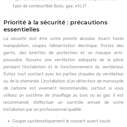
type de combustible (bois, gaz, etc.)?
Priorité à la sécurité : précautions
essentielles
La sécurité doit être votre priorité absolue. Avant toute
manipulation, coupez l’alimentation électrique. Portez des
gants, des lunettes de protection et un masque anti-
poussière. Assurez une ventilation adéquate de la pièce
pendant l’installation et le fonctionnement du ventilateur.
Évitez tout contact avec les parties chaudes du ventilateur
ou de la cheminée. L’installation d’un détecteur de monoxyde
de carbone est vivement recommandée, surtout si vous
utilisez un système de chauffage au bois ou au gaz. Il est
recommandé d’effectuer un contrôle annuel de votre
installation par un professionnel qualifié.
Couper systématiquement le courant avant toute