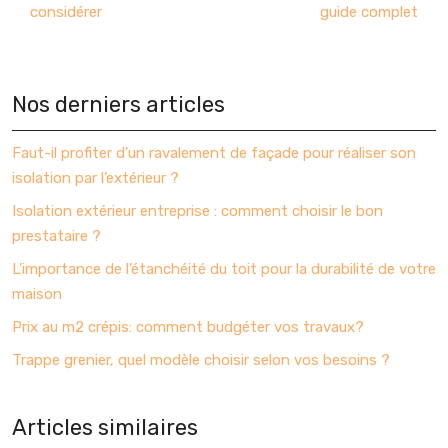
considérer
guide complet
Nos derniers articles
Faut-il profiter d’un ravalement de façade pour réaliser son
isolation par l’extérieur ?
Isolation extérieur entreprise : comment choisir le bon
prestataire ?
L’importance de l’étanchéité du toit pour la durabilité de votre
maison
Prix au m2 crépis: comment budgéter vos travaux?
Trappe grenier, quel modèle choisir selon vos besoins ?
Articles similaires