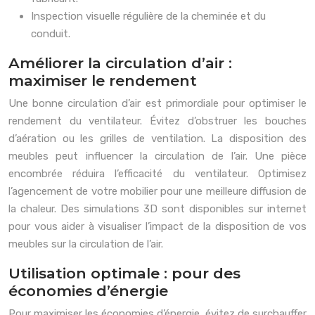
Inspection visuelle régulière de la cheminée et du
conduit.
Améliorer la circulation d’air :
maximiser le rendement
Une bonne circulation d’air est primordiale pour optimiser le
rendement du ventilateur. Évitez d’obstruer les bouches
d’aération ou les grilles de ventilation. La disposition des
meubles peut influencer la circulation de l’air. Une pièce
encombrée réduira l’efficacité du ventilateur. Optimisez
l’agencement de votre mobilier pour une meilleure diffusion de
la chaleur. Des simulations 3D sont disponibles sur internet
pour vous aider à visualiser l’impact de la disposition de vos
meubles sur la circulation de l’air.
Utilisation optimale : pour des
économies d’énergie
Pour maximiser les économies d’énergie, évitez de surchauffer