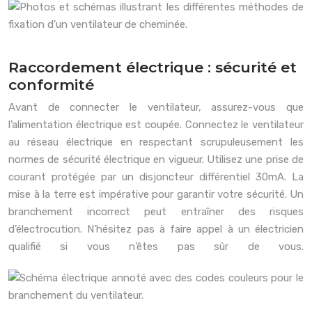
Raccordement électrique : sécurité et
conformité
Avant de connecter le ventilateur, assurez-vous que
l’alimentation électrique est coupée. Connectez le ventilateur
au réseau électrique en respectant scrupuleusement les
normes de sécurité électrique en vigueur. Utilisez une prise de
courant protégée par un disjoncteur différentiel 30mA. La
mise à la terre est impérative pour garantir votre sécurité. Un
branchement incorrect peut entraîner des risques
d’électrocution. N’hésitez pas à faire appel à un électricien
qualifié si vous n’êtes pas sûr de vous.