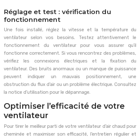
Réglage et test : vérification du
fonctionnement
Une fois installé, réglez la vitesse et la température du
ventilateur selon vos besoins. Testez attentivement le
fonctionnement du ventilateur pour vous assurer qu’il
fonctionne correctement. Si vous rencontrez des problèmes,
vérifiez les connexions électriques et la fixation du
ventilateur. Des bruits anormaux ou un manque de puissance
peuvent indiquer un mauvais positionnement, une
obstruction du flux d’air ou un problème électrique. Consultez
la notice d’utilisation pour le dépannage.
Optimiser l’efficacité de votre
ventilateur
Pour tirer le meilleur parti de votre ventilateur d’air chaud pour
cheminée et maximiser son efficacité, l’entretien régulier et