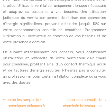
la pièce. Utilisez le ventilateur uniquement lorsque nécessaire
et adaptez sa puissance à vos besoins. Une utilisation
judicieuse du ventilateur permet de réaliser des économies
d’énergie significatives, pouvant atteindre jusqu’à 10% sur
votre consommation annuelle de chauffage. Programmez
l’utilisation du ventilateur en fonction de vos besoins et de
votre présence à domicile.
En suivant attentivement ces conseils, vous optimiserez
l’installation et l’efficacité de votre ventilateur d’air chaud
pour cheminée, profitant ainsi d’un confort thermique accru
et de factures d’énergie réduites. N’hésitez pas à consulter
un professionnel pour toute installation complexe ou si vous
avez des doutes.
Isoler les rampants :
Isoler son conduit de
techniques efficaces à
cheminée boisseau : un