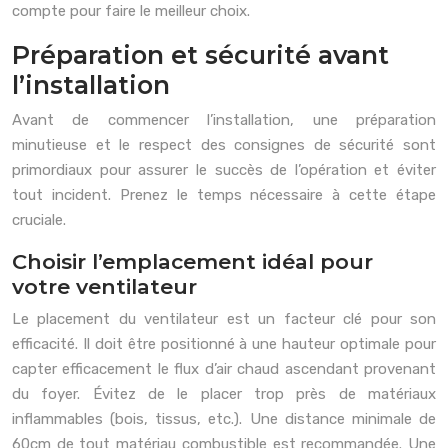
compte pour faire le meilleur choix.
Préparation et sécurité avant
l’installation
Avant de commencer l’installation, une préparation
minutieuse et le respect des consignes de sécurité sont
primordiaux pour assurer le succès de l’opération et éviter
tout incident. Prenez le temps nécessaire à cette étape
cruciale.
Choisir l’emplacement idéal pour
votre ventilateur
Le placement du ventilateur est un facteur clé pour son
efficacité. Il doit être positionné à une hauteur optimale pour
capter efficacement le flux d’air chaud ascendant provenant
du foyer. Évitez de le placer trop près de matériaux
inflammables (bois, tissus, etc.). Une distance minimale de
60cm de tout matériau combustible est recommandée. Une