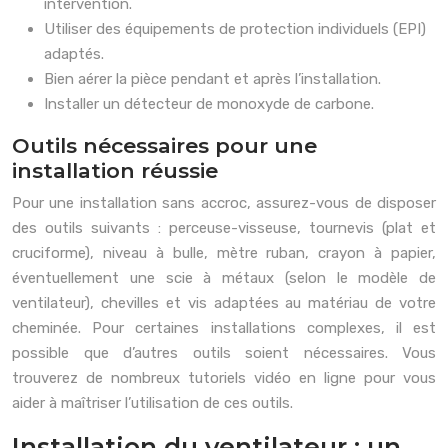
intervention.
Utiliser des équipements de protection individuels (EPI)
adaptés.
Bien aérer la pièce pendant et après l’installation.
Installer un détecteur de monoxyde de carbone.
Outils nécessaires pour une
installation réussie
Pour une installation sans accroc, assurez-vous de disposer
des outils suivants : perceuse-visseuse, tournevis (plat et
cruciforme), niveau à bulle, mètre ruban, crayon à papier,
éventuellement une scie à métaux (selon le modèle de
ventilateur), chevilles et vis adaptées au matériau de votre
cheminée. Pour certaines installations complexes, il est
possible que d’autres outils soient nécessaires. Vous
trouverez de nombreux tutoriels vidéo en ligne pour vous
aider à maîtriser l’utilisation de ces outils.
Installation du ventilateur : un