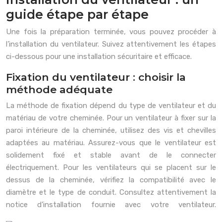
guide étape par étape
Une fois la préparation terminée, vous pouvez procéder à
l’installation du ventilateur. Suivez attentivement les étapes
ci-dessous pour une installation sécuritaire et efficace.
Fixation du ventilateur : choisir la
méthode adéquate
La méthode de fixation dépend du type de ventilateur et du
matériau de votre cheminée. Pour un ventilateur à fixer sur la
paroi intérieure de la cheminée, utilisez des vis et chevilles
adaptées au matériau. Assurez-vous que le ventilateur est
solidement fixé et stable avant de le connecter
électriquement. Pour les ventilateurs qui se placent sur le
dessus de la cheminée, vérifiez la compatibilité avec le
diamètre et le type de conduit. Consultez attentivement la
notice d’installation fournie avec votre ventilateur.