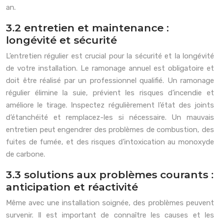
an.
3.2 entretien et maintenance :
longévité et sécurité
L’entretien régulier est crucial pour la sécurité et la longévité
de votre installation. Le ramonage annuel est obligatoire et
doit être réalisé par un professionnel qualifié. Un ramonage
régulier élimine la suie, prévient les risques d’incendie et
améliore le tirage. Inspectez régulièrement l’état des joints
d’étanchéité et remplacez-les si nécessaire. Un mauvais
entretien peut engendrer des problèmes de combustion, des
fuites de fumée, et des risques d’intoxication au monoxyde
de carbone.
3.3 solutions aux problèmes courants :
anticipation et réactivité
Même avec une installation soignée, des problèmes peuvent
survenir. Il est important de connaître les causes et les