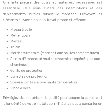
Une liste précise des outils et matériaux nécessaires est
essentielle. Cela vous évitera des interruptions et des
déplacements inutiles durant le montage. Prévoyez les
éléments suivants pour un travail propre et efficace:
Niveau à bulle
Mètre ruban
Marteau
Truelle
Mortier réfractaire (résistant aux hautes températures)
Joints d’étanchéité haute température (spécifiques aux
cheminées)
Gants de protection
Lunettes de protection
Sceau à joints silicone haute température
Pince à becs
Privilégiez des matériaux de qualité pour assurer la sécurité et
la longévité de votre installation. N’hésitez pas à consulter un