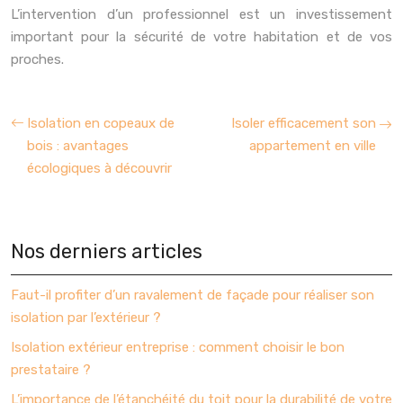
L’intervention d’un professionnel est un investissement
important pour la sécurité de votre habitation et de vos
proches.
Isolation en copeaux de
Isoler efficacement son
bois : avantages
appartement en ville
écologiques à découvrir
Nos derniers articles
Faut-il profiter d’un ravalement de façade pour réaliser son
isolation par l’extérieur ?
Isolation extérieur entreprise : comment choisir le bon
prestataire ?
L’importance de l’étanchéité du toit pour la durabilité de votre