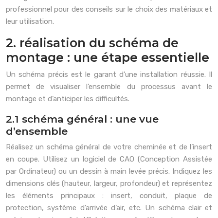
professionnel pour des conseils sur le choix des matériaux et
leur utilisation.
2. réalisation du schéma de
montage : une étape essentielle
Un schéma précis est le garant d’une installation réussie. Il
permet de visualiser l’ensemble du processus avant le
montage et d’anticiper les difficultés.
2.1 schéma général : une vue
d’ensemble
Réalisez un schéma général de votre cheminée et de l’insert
en coupe. Utilisez un logiciel de CAO (Conception Assistée
par Ordinateur) ou un dessin à main levée précis. Indiquez les
dimensions clés (hauteur, largeur, profondeur) et représentez
les éléments principaux : insert, conduit, plaque de
protection, système d’arrivée d’air, etc. Un schéma clair et