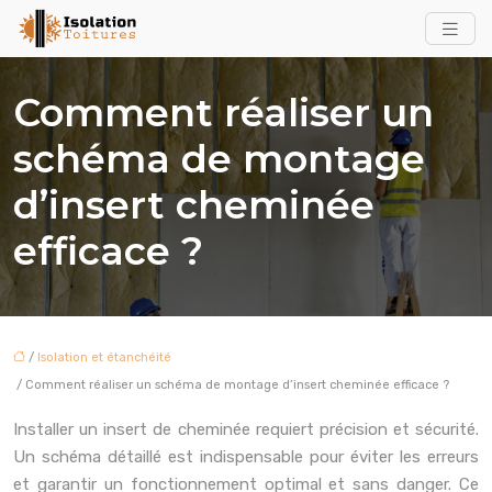
Comment réaliser un
schéma de montage
d’insert cheminée
efficace ?
/
Isolation et étanchéité
/ Comment réaliser un schéma de montage d’insert cheminée efficace ?
Installer un insert de cheminée requiert précision et sécurité.
Un schéma détaillé est indispensable pour éviter les erreurs
et garantir un fonctionnement optimal et sans danger. Ce