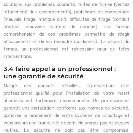
solutions aux problèmes courants: fuites de fumée (vérifiez
l’étanchéité des raccordements), problèmes de combustion
(mauvais tirage, manque d’air), difficultés de tirage (conduit
obstrué, mauvaise hauteur de conduit). Une bonne
compréhension de ces problèmes permettra de réagir
efficacement et de les résoudre rapidement. La plupart du
temps, un professionnel est nécessaire pour de telles
interventions.
3.4 faire appel à un professionnel :
une garantie de sécurité
Malgré ces conseils détaillés, l’intervention d’un
professionnel qualifié pour l’installation de votre insert
cheminée est fortement recommandée. Un professionnel
garantit une installation conforme aux normes de sécurité,
optimise le rendement de votre système de chauffage et
vous assure une tranquillité d’esprit. Ne prenez pas de risques
inutiles. La sécurité ne doit pas être compromise.