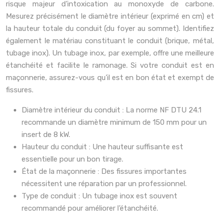
risque majeur d’intoxication au monoxyde de carbone.
Mesurez précisément le diamètre intérieur (exprimé en cm) et
la hauteur totale du conduit (du foyer au sommet). Identifiez
également le matériau constituant le conduit (brique, métal,
tubage inox). Un tubage inox, par exemple, offre une meilleure
étanchéité et facilite le ramonage. Si votre conduit est en
maçonnerie, assurez-vous qu’il est en bon état et exempt de
fissures.
Diamètre intérieur du conduit : La norme NF DTU 24.1
recommande un diamètre minimum de 150 mm pour un
insert de 8 kW.
Hauteur du conduit : Une hauteur suffisante est
essentielle pour un bon tirage.
État de la maçonnerie : Des fissures importantes
nécessitent une réparation par un professionnel.
Type de conduit : Un tubage inox est souvent
recommandé pour améliorer l’étanchéité.