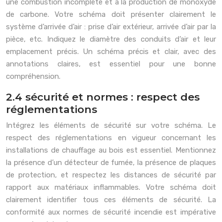
une combustion incomplète et à la production de monoxyde
de carbone. Votre schéma doit présenter clairement le
système d’arrivée d’air : prise d’air extérieur, arrivée d’air par la
pièce, etc. Indiquez le diamètre des conduits d’air et leur
emplacement précis. Un schéma précis et clair, avec des
annotations claires, est essentiel pour une bonne
compréhension.
2.4 sécurité et normes : respect des
réglementations
Intégrez les éléments de sécurité sur votre schéma. Le
respect des réglementations en vigueur concernant les
installations de chauffage au bois est essentiel. Mentionnez
la présence d’un détecteur de fumée, la présence de plaques
de protection, et respectez les distances de sécurité par
rapport aux matériaux inflammables. Votre schéma doit
clairement identifier tous ces éléments de sécurité. La
conformité aux normes de sécurité incendie est impérative