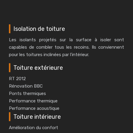
Isolation de toiture
Les isolants projetés sur la surface à isoler sont
capables de combler tous les recoins. Ils conviennent
pour les toitures inclinées par l’intérieur.
Toiture extérieure
RT 2012
Rénovation BBC
Ponts thermiques
Performance thermique
Performance acoustique
Toiture intérieure
Amélioration du confort