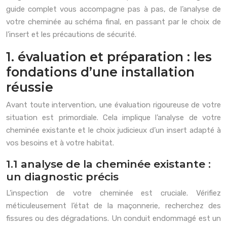
guide complet vous accompagne pas à pas, de l’analyse de
votre cheminée au schéma final, en passant par le choix de
l’insert et les précautions de sécurité.
1. évaluation et préparation : les
fondations d’une installation
réussie
Avant toute intervention, une évaluation rigoureuse de votre
situation est primordiale. Cela implique l’analyse de votre
cheminée existante et le choix judicieux d’un insert adapté à
vos besoins et à votre habitat.
1.1 analyse de la cheminée existante :
un diagnostic précis
L’inspection de votre cheminée est cruciale. Vérifiez
méticuleusement l’état de la maçonnerie, recherchez des
fissures ou des dégradations. Un conduit endommagé est un