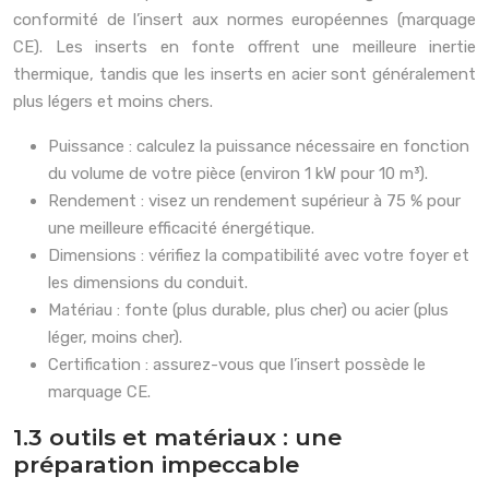
conformité de l’insert aux normes européennes (marquage
CE). Les inserts en fonte offrent une meilleure inertie
thermique, tandis que les inserts en acier sont généralement
plus légers et moins chers.
Puissance : calculez la puissance nécessaire en fonction
du volume de votre pièce (environ 1 kW pour 10 m³).
Rendement : visez un rendement supérieur à 75 % pour
une meilleure efficacité énergétique.
Dimensions : vérifiez la compatibilité avec votre foyer et
les dimensions du conduit.
Matériau : fonte (plus durable, plus cher) ou acier (plus
léger, moins cher).
Certification : assurez-vous que l’insert possède le
marquage CE.
1.3 outils et matériaux : une
préparation impeccable