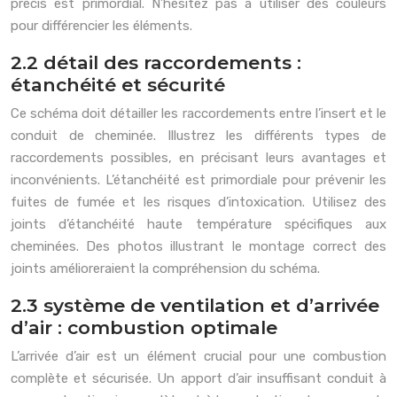
précis est primordial. N’hésitez pas à utiliser des couleurs
pour différencier les éléments.
2.2 détail des raccordements :
étanchéité et sécurité
Ce schéma doit détailler les raccordements entre l’insert et le
conduit de cheminée. Illustrez les différents types de
raccordements possibles, en précisant leurs avantages et
inconvénients. L’étanchéité est primordiale pour prévenir les
fuites de fumée et les risques d’intoxication. Utilisez des
joints d’étanchéité haute température spécifiques aux
cheminées. Des photos illustrant le montage correct des
joints amélioreraient la compréhension du schéma.
2.3 système de ventilation et d’arrivée
d’air : combustion optimale
L’arrivée d’air est un élément crucial pour une combustion
complète et sécurisée. Un apport d’air insuffisant conduit à