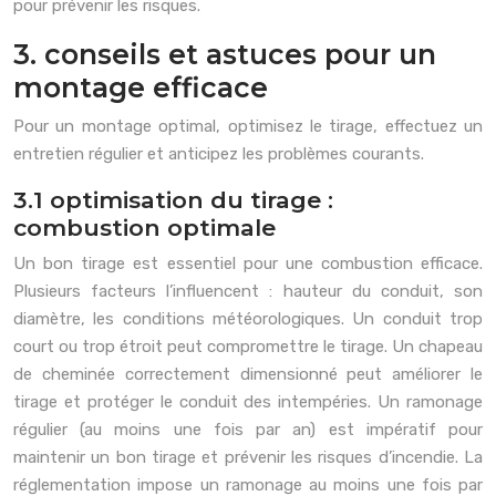
pour prévenir les risques.
3. conseils et astuces pour un
montage efficace
Pour un montage optimal, optimisez le tirage, effectuez un
entretien régulier et anticipez les problèmes courants.
3.1 optimisation du tirage :
combustion optimale
Un bon tirage est essentiel pour une combustion efficace.
Plusieurs facteurs l’influencent : hauteur du conduit, son
diamètre, les conditions météorologiques. Un conduit trop
court ou trop étroit peut compromettre le tirage. Un chapeau
de cheminée correctement dimensionné peut améliorer le
tirage et protéger le conduit des intempéries. Un ramonage
régulier (au moins une fois par an) est impératif pour
maintenir un bon tirage et prévenir les risques d’incendie. La
réglementation impose un ramonage au moins une fois par