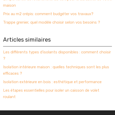
maison
Prix au m2 crépis: comment budgéter vos travaux?
Trappe grenier, quel modèle choisir selon vos besoins ?
Articles similaires
Les différents types d’isolants disponibles : comment choisir
?
Isolation intérieure maison : quelles techniques sont les plus
efficaces ?
Isolation extérieure en bois : esthétique et performance
Les étapes essentielles pour isoler un caisson de volet
roulant