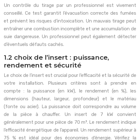
Un contrôle du tirage par un professionnel est vivement
conseillé. Ce test garantit l’évacuation correcte des fumées
et prévient les risques d’intoxication. Un mauvais tirage peut
entraîner une combustion incomplète et une accumulation de
suie dangereuse. Un professionnel peut également détecter
d’éventuels défauts cachés.
1.2 choix de l’insert : puissance,
rendement et sécurité
Le choix de l’insert est crucial pour l’efficacité et la sécurité de
votre installation. Plusieurs critères sont à prendre en
compte : la puissance (en kW), le rendement (en %), les
dimensions (hauteur, largeur, profondeur) et le matériau
(fonte ou acier). La puissance doit correspondre au volume
de la pièce à chauffer. Un insert de 7 kW convient
généralement pour une pièce de 70 m³. Le rendement indique
l’efficacité énergétique de l’appareil. Un rendement supérieur à
75 % est idéal pour des économies d’énergie. Vérifiez la