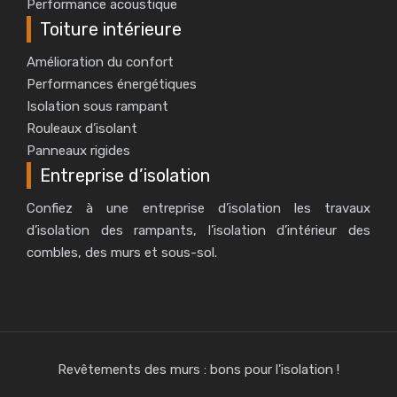
Performance acoustique
Toiture intérieure
Amélioration du confort
Performances énergétiques
Isolation sous rampant
Rouleaux d’isolant
Panneaux rigides
Entreprise d’isolation
Confiez à une entreprise d’isolation les travaux
d’isolation des rampants, l’isolation d’intérieur des
combles, des murs et sous-sol.
Revêtements des murs : bons pour l'isolation !