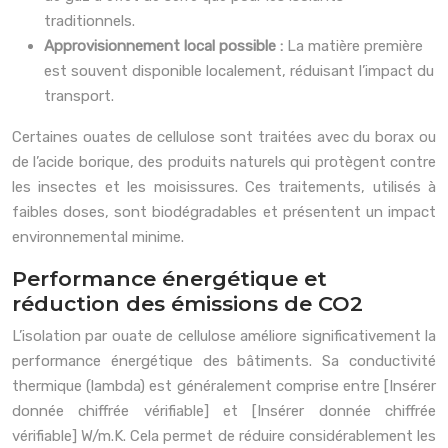
traditionnels.
Approvisionnement local possible :
La matière première
est souvent disponible localement, réduisant l’impact du
transport.
Certaines ouates de cellulose sont traitées avec du borax ou
de l’acide borique, des produits naturels qui protègent contre
les insectes et les moisissures. Ces traitements, utilisés à
faibles doses, sont biodégradables et présentent un impact
environnemental minime.
Performance énergétique et
réduction des émissions de CO2
L’isolation par ouate de cellulose améliore significativement la
performance énergétique des bâtiments. Sa conductivité
thermique (lambda) est généralement comprise entre [Insérer
donnée chiffrée vérifiable] et [Insérer donnée chiffrée
vérifiable] W/m.K. Cela permet de réduire considérablement les