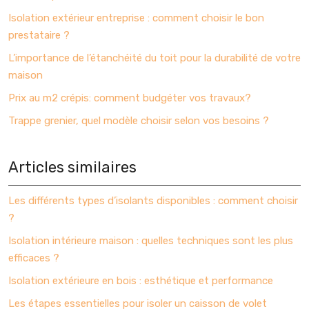
Isolation extérieur entreprise : comment choisir le bon
prestataire ?
L’importance de l’étanchéité du toit pour la durabilité de votre
maison
Prix au m2 crépis: comment budgéter vos travaux?
Trappe grenier, quel modèle choisir selon vos besoins ?
Articles similaires
Les différents types d’isolants disponibles : comment choisir
?
Isolation intérieure maison : quelles techniques sont les plus
efficaces ?
Isolation extérieure en bois : esthétique et performance
Les étapes essentielles pour isoler un caisson de volet