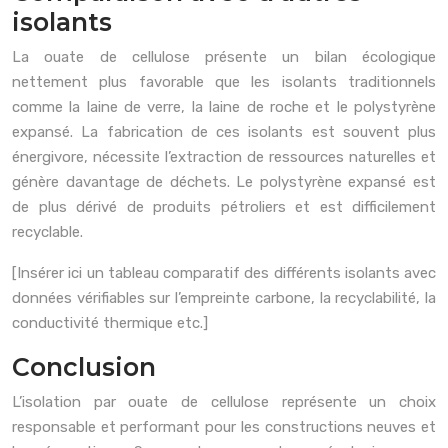
isolants
La ouate de cellulose présente un bilan écologique
nettement plus favorable que les isolants traditionnels
comme la laine de verre, la laine de roche et le polystyrène
expansé. La fabrication de ces isolants est souvent plus
énergivore, nécessite l’extraction de ressources naturelles et
génère davantage de déchets. Le polystyrène expansé est
de plus dérivé de produits pétroliers et est difficilement
recyclable.
[Insérer ici un tableau comparatif des différents isolants avec
données vérifiables sur l’empreinte carbone, la recyclabilité, la
conductivité thermique etc.]
Conclusion
L’isolation par ouate de cellulose représente un choix
responsable et performant pour les constructions neuves et