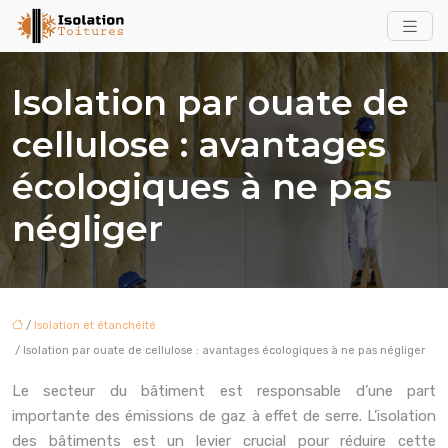
Isolation par ouate de
cellulose : avantages
écologiques à ne pas
négliger
/
Isolation et étanchéité
/ Isolation par ouate de cellulose : avantages écologiques à ne pas négliger
Le secteur du bâtiment est responsable d’une part
importante des émissions de gaz à effet de serre. L’isolation
des bâtiments est un levier crucial pour réduire cette