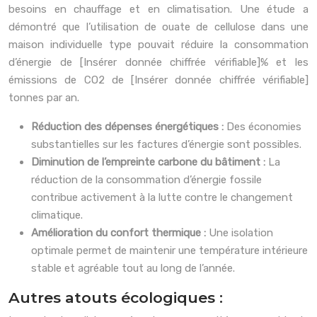
besoins en chauffage et en climatisation. Une étude a
démontré que l’utilisation de ouate de cellulose dans une
maison individuelle type pouvait réduire la consommation
d’énergie de [Insérer donnée chiffrée vérifiable]% et les
émissions de CO2 de [Insérer donnée chiffrée vérifiable]
tonnes par an.
Réduction des dépenses énergétiques :
Des économies
substantielles sur les factures d’énergie sont possibles.
Diminution de l’empreinte carbone du bâtiment :
La
réduction de la consommation d’énergie fossile
contribue activement à la lutte contre le changement
climatique.
Amélioration du confort thermique :
Une isolation
optimale permet de maintenir une température intérieure
stable et agréable tout au long de l’année.
Autres atouts écologiques :