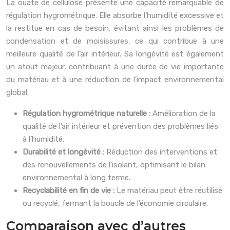
La ouate de cellulose présente une capacité remarquable de
régulation hygrométrique. Elle absorbe l’humidité excessive et
la restitue en cas de besoin, évitant ainsi les problèmes de
condensation et de moisissures, ce qui contribue à une
meilleure qualité de l’air intérieur. Sa longévité est également
un atout majeur, contribuant à une durée de vie importante
du matériau et à une réduction de l’impact environnemental
global.
Régulation hygrométrique naturelle :
Amélioration de la
qualité de l’air intérieur et prévention des problèmes liés
à l’humidité.
Durabilité et longévité :
Réduction des interventions et
des renouvellements de l’isolant, optimisant le bilan
environnemental à long terme.
Recyclabilité en fin de vie :
Le matériau peut être réutilisé
ou recyclé, fermant la boucle de l’économie circulaire.
Comparaison avec d’autres