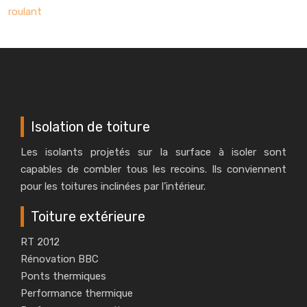
roulant
Isolation de toiture
Les isolants projetés sur la surface à isoler sont
capables de combler tous les recoins. Ils conviennent
pour les toitures inclinées par l’intérieur.
Toiture extérieure
RT 2012
Rénovation BBC
Ponts thermiques
Performance thermique