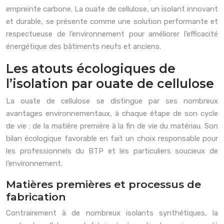
empreinte carbone. La ouate de cellulose, un isolant innovant
et durable, se présente comme une solution performante et
respectueuse de l’environnement pour améliorer l’efficacité
énergétique des bâtiments neufs et anciens.
Les atouts écologiques de
l’isolation par ouate de cellulose
La ouate de cellulose se distingue par ses nombreux
avantages environnementaux, à chaque étape de son cycle
de vie : de la matière première à la fin de vie du matériau. Son
bilan écologique favorable en fait un choix responsable pour
les professionnels du BTP et les particuliers soucieux de
l’environnement.
Matières premières et processus de
fabrication
Contrairement à de nombreux isolants synthétiques, la