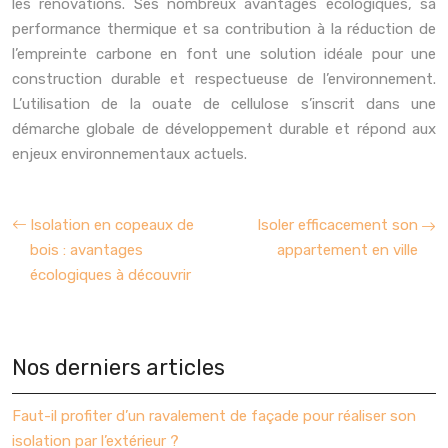
les rénovations. Ses nombreux avantages écologiques, sa
performance thermique et sa contribution à la réduction de
l’empreinte carbone en font une solution idéale pour une
construction durable et respectueuse de l’environnement.
L’utilisation de la ouate de cellulose s’inscrit dans une
démarche globale de développement durable et répond aux
enjeux environnementaux actuels.
Isolation en copeaux de
Isoler efficacement son
bois : avantages
appartement en ville
écologiques à découvrir
Nos derniers articles
Faut-il profiter d’un ravalement de façade pour réaliser son
isolation par l’extérieur ?