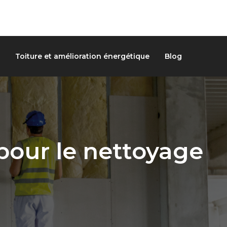
Toiture et amélioration énergétique
Blog
 pour le nettoyage