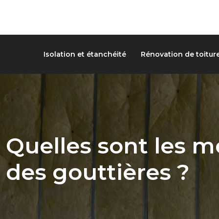
Isolation et étanchéité
Rénovation de toitur
Quelles sont les m
des gouttières ?