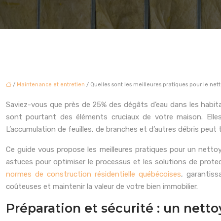
/
Maintenance et entretien
/ Quelles sont les meilleures pratiques pour le net
Saviez-vous que près de 25% des dégâts d’eau dans les habitat
sont pourtant des éléments cruciaux de votre maison. Elles
L’accumulation de feuilles, de branches et d’autres débris peut 
Ce guide vous propose les meilleures pratiques pour un netto
astuces pour optimiser le processus et les solutions de protec
normes de construction résidentielle québécoises
, garantiss
coûteuses et maintenir la valeur de votre bien immobilier.
Préparation et sécurité : un nett