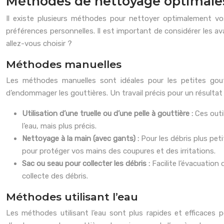
Méthodes de nettoyage optimales 
Il existe plusieurs méthodes pour nettoyer optimalement vo
préférences personnelles. Il est important de considérer les a
allez-vous choisir ?
Méthodes manuelles
Les méthodes manuelles sont idéales pour les petites goutt
d’endommager les gouttières. Un travail précis pour un résultat
Utilisation d’une truelle ou d’une pelle à gouttière :
Ces outi
l’eau, mais plus précis.
Nettoyage à la main (avec gants) :
Pour les débris plus pet
pour protéger vos mains des coupures et des irritations.
Sac ou seau pour collecter les débris :
Facilite l’évacuation
collecte des débris.
Méthodes utilisant l’eau
Les méthodes utilisant l’eau sont plus rapides et efficaces 