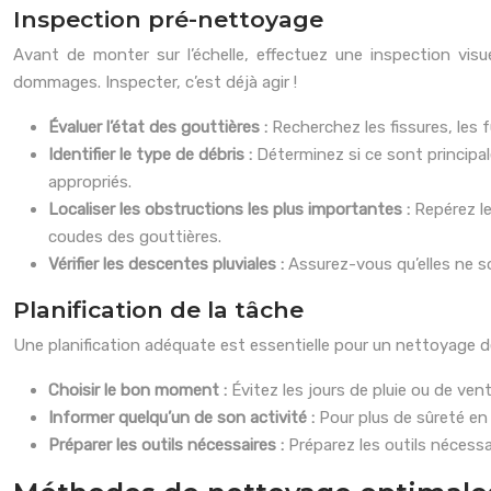
Inspection pré-nettoyage
Avant de monter sur l’échelle, effectuez une inspection visue
dommages. Inspecter, c’est déjà agir !
Évaluer l’état des gouttières :
Recherchez les fissures, les 
Identifier le type de débris :
Déterminez si ce sont principal
appropriés.
Localiser les obstructions les plus importantes :
Repérez le
coudes des gouttières.
Vérifier les descentes pluviales :
Assurez-vous qu’elles ne s
Planification de la tâche
Une planification adéquate est essentielle pour un nettoyage 
Choisir le bon moment :
Évitez les jours de pluie ou de ven
Informer quelqu’un de son activité :
Pour plus de sûreté en
Préparer les outils nécessaires :
Préparez les outils nécessair