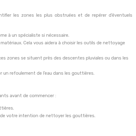
ntifier les zones les plus obstruées et de repérer d’éventuels
me à un spécialiste si nécessaire.
 matériaux. Cela vous aidera à choisir les outils de nettoyage
 ces zones se situent près des descentes pluviales ou dans les
 un refoulement de l’eau dans les gouttières.
ivants avant de commencer :
tières.
de votre intention de nettoyer les gouttières.